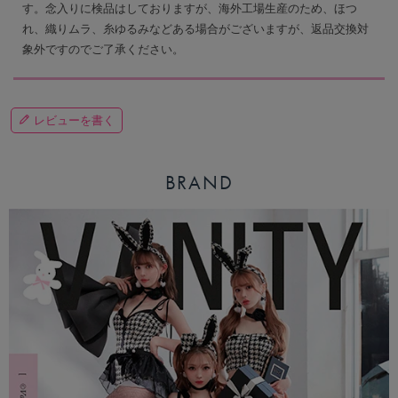
す。念入りに検品はしておりますが、海外工場生産のため、ほつ
れ、織りムラ、糸ゆるみなどある場合がございますが、返品交換対
象外ですのでご了承ください。
レビューを書く
BRAND