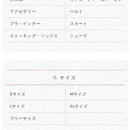
アクセサリー
ベルト
ブラ・インナー
スカート
ストッキング・ソックス
シューズ
Sサイズ
Mサイズ
Lサイズ
XLサイズ
フリーサイズ