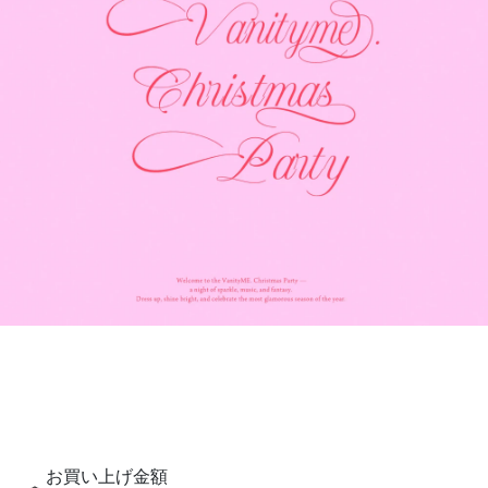
お買い上げ金額