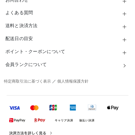
よくある質問
送料と決済方法
配送日の目安
ポイント・クーポンについて
会員ランクについて
特定商取引法に基づく表示
／
個人情報保護方針