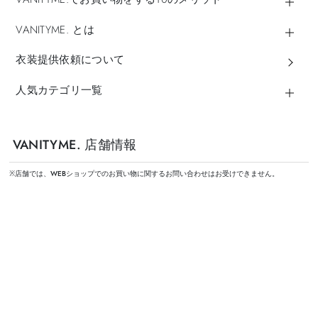
VANITYME. とは
衣装提供依頼について
人気カテゴリ一覧
VANITYME. 店舗情報
※店舗では、WEBショップでのお買い物に関するお問い合わせはお受けできません。