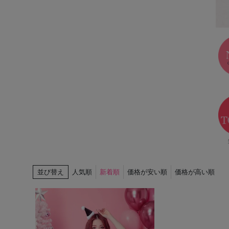
並び替え
人気順
新着順
価格が安い順
価格が高い順