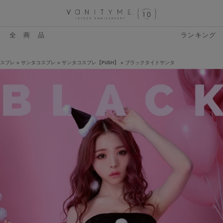
全 商 品
ランキング
スプレ
サンタコスプレ
サンタコスプレ【PUSH】
ブラックタイトサンタ