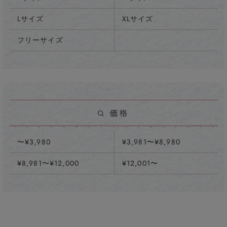
Lサイズ
XLサイズ
フリーサイズ
〜¥3,980
¥3,981〜¥8,980
¥8,981〜¥12,000
¥12,001〜