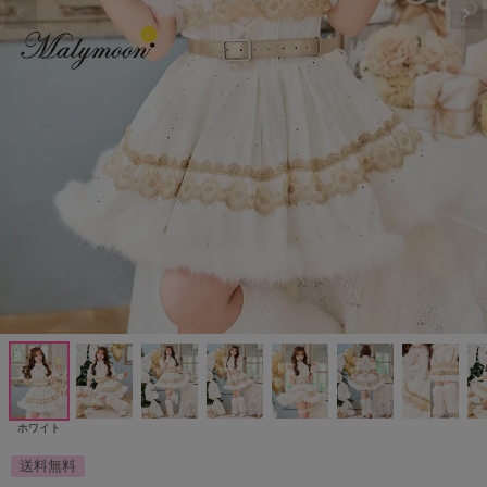
ホワイト
送料無料