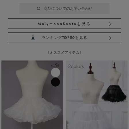
商品についてのお問い合わせ
MalymoonSantaを見る
ランキングTOP50を見る
《オススメアイテム》