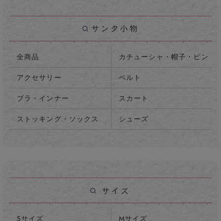
全商品
カチューシャ・帽子・ピン
アクセサリー
ベルト
ブラ・インナー
スカート
ストッキング・ソックス
シューズ
Sサイズ
Mサイズ