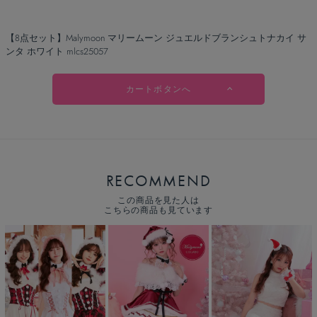
【8点セット】Malymoon マリームーン ジュエルドブランシュトナカイ サ
ンタ ホワイト mlcs25057
カートボタンへ
RECOMMEND
この商品を見た人は
こちらの商品も見ています