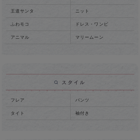
王道サンタ
ニット
ふわモコ
ドレス・ワンピ
アニマル
マリームーン
フレア
パンツ
タイト
袖付き