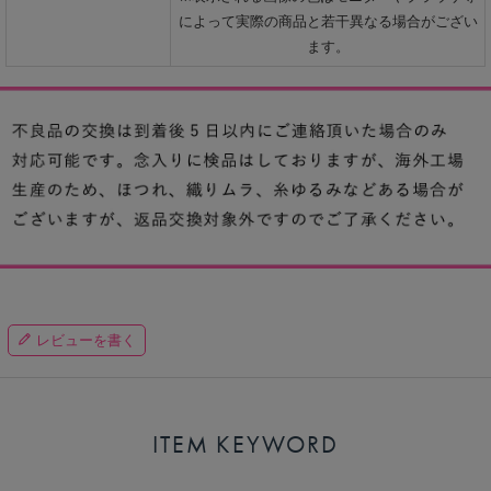
によって実際の商品と若干異なる場合がござい
ます。
レビューを書く
ITEM KEYWORD