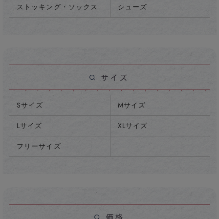
ストッキング・ソックス
シューズ
Sサイズ
Mサイズ
Lサイズ
XLサイズ
フリーサイズ