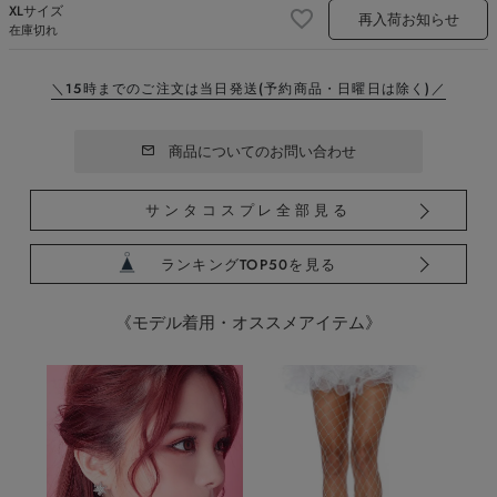
XLサイズ
再入荷お知らせ
在庫切れ
＼15時までのご注文は当日発送
(予約商品・日曜日は除く)／
商品についてのお問い合わせ
サンタコスプレ全部見る
ランキングTOP50を見る
《モデル着用・オススメアイテム》