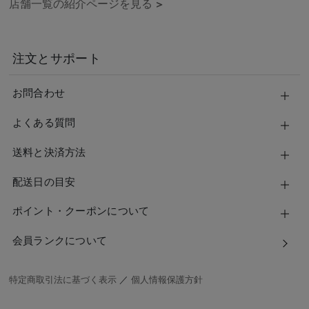
店舗一覧の紹介ページを見る
>
注文とサポート
お問合わせ
よくある質問
送料と決済方法
配送日の目安
ポイント・クーポンについて
会員ランクについて
特定商取引法に基づく表示
／
個人情報保護方針