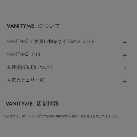
VANITYME. について
VANITYME.でお買い物をする10のメリット
VANITYME. とは
衣装提供依頼について
人気カテゴリ一覧
VANITYME. 店舗情報
※店舗では、WEBショップでのお買い物に関するお問い合わせはお受けできません。