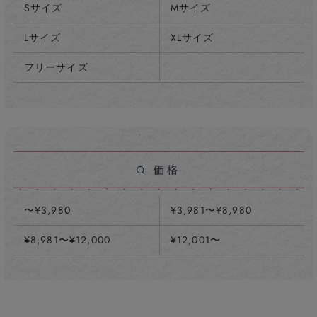
Sサイズ
Mサイズ
Lサイズ
XLサイズ
フリーサイズ
〜¥3,980
¥3,981〜¥8,980
¥8,981〜¥12,000
¥12,001〜