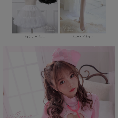
#インナーパニエ
#ニーハイタイツ