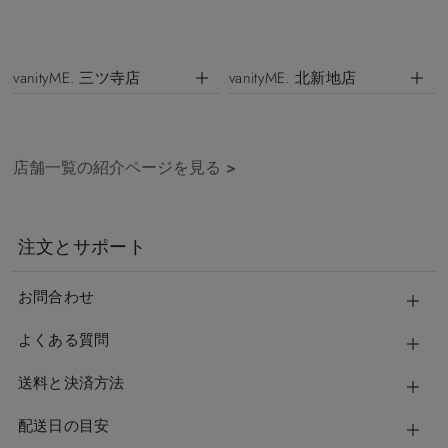
vanityME. 三ツ寺店
vanityME. 北新地店
店舗一覧の紹介ページを見る
>
注文とサポート
お問合わせ
よくある質問
送料と決済方法
配送日の目安