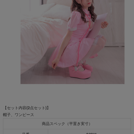
【セット内容(2点セット)】
帽子、ワンピース
商品スペック（平置き実寸）