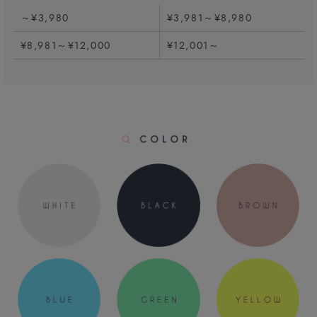
～¥3,980
¥3,981～¥8,980
¥8,981～¥12,000
¥12,001～