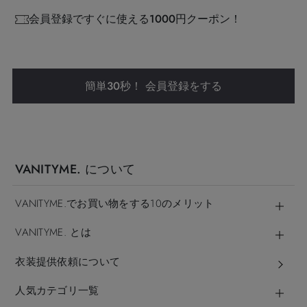
会員登録ですぐに使える1000円クーポン！
簡単30秒！ 会員登録をする
VANITYME. について
VANITYME.でお買い物をする10のメリット
VANITYME. とは
衣装提供依頼について
人気カテゴリ一覧