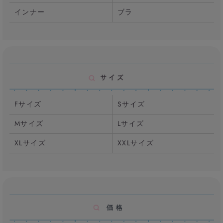
インナー
ブラ
Fサイズ
Sサイズ
Mサイズ
Lサイズ
XLサイズ
XXLサイズ