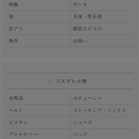
制服
サンタ
他
天使・堕天使
訳アリ
殿堂入りコス
新作
お揃い
全商品
カチューシャ
ベルト
ストッキング・ソックス
ビスチェ
シューズ
アクセサリー
バッグ