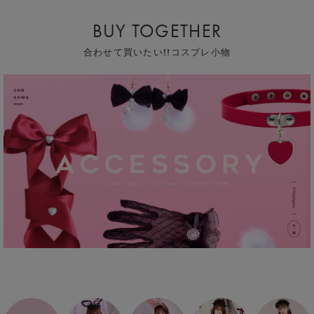
BUY TOGETHER
合わせて買いたい!!コスプレ小物