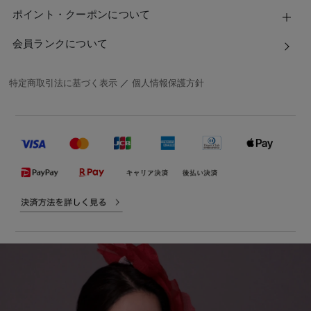
ポイント・クーポンについて
会員ランクについて
特定商取引法に基づく表示
／
個人情報保護方針