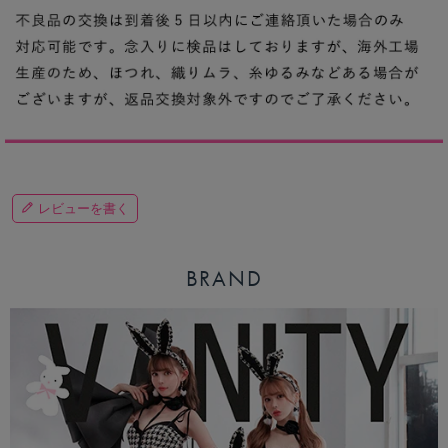
レビューを書く
BRAND