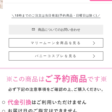
＼15時までのご注文は当日発送
(予約商品・日曜日は除く)／
商品についてのお問い合わせ
マリームーン全商品を見る
バニーコスプレを見る