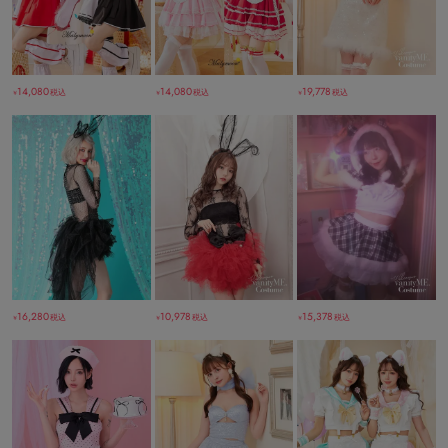
14,080
14,080
19,778
税込
税込
税込
￥
￥
￥
15,378
16,280
10,978
税込
税込
税込
￥
￥
￥