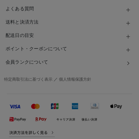
よくある質問
送料と決済方法
配送日の目安
ポイント・クーポンについて
会員ランクについて
特定商取引法に基づく表示
／
個人情報保護方針