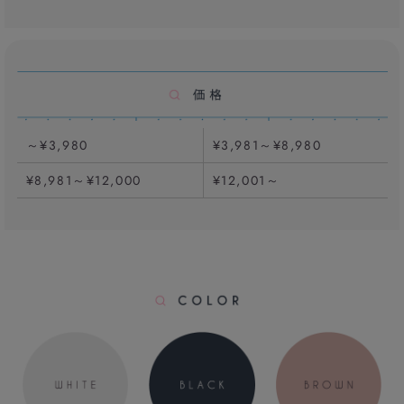
～¥3,980
¥3,981～¥8,980
¥8,981～¥12,000
¥12,001～