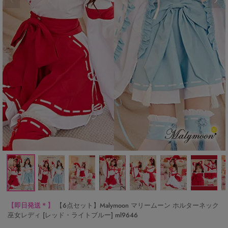
【即日発送＊】
【6点セット】Malymoon マリームーン ホルターネック
巫女レディ [レッド・ライトブルー] ml9646