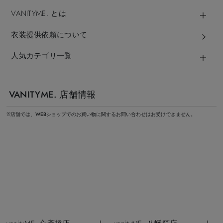
VANITYME. とは
衣装提供依頼について
人気カテゴリ一覧
VANITYME. 店舗情報
※店舗では、WEBショップでのお買い物に関するお問い合わせはお受けできません。