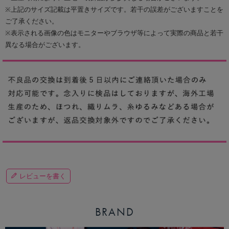
※上記のサイズ記載は平置きサイズです。若干の誤差がございますことを
ご了承ください。
※表示される画像の色はモニターやブラウザ等によって実際の商品と若干
異なる場合がございます。
レビューを書く
BRAND