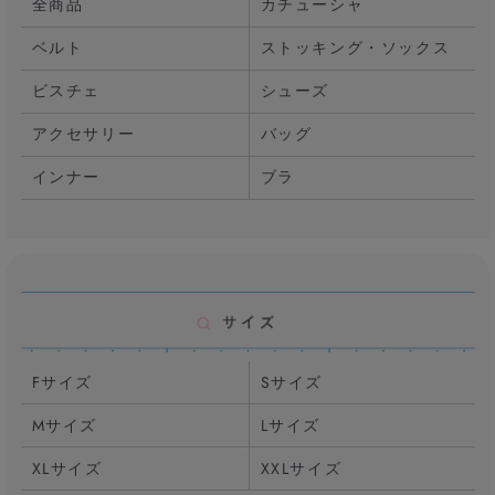
全商品
カチューシャ
ベルト
ストッキング・ソックス
ビスチェ
シューズ
アクセサリー
バッグ
インナー
ブラ
Fサイズ
Sサイズ
Mサイズ
Lサイズ
XLサイズ
XXLサイズ