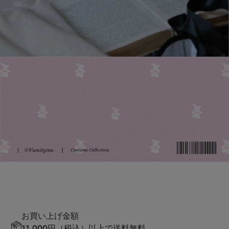
お買い上げ金額
11,000円（税込）以上で送料無料