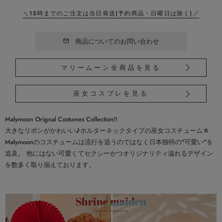
＼15時までのご注文は当日発送
(予約商品・日曜日は除く)／
商品についてのお問い合わせ
マリームーン全商品を見る
巫女コスプレを見る
Malymoon Orignal Costumes Collection!!
大きなリボンがかわいい♪ホルターネックタイプの巫女コスチューム☆
Malymoonのコスチュームは流行を追うのではなく日本独特の"可愛い"を
追及。 他にはない可愛くてセクシーかつオリジナリティ溢れるデザイン
を数多く取り揃えております。