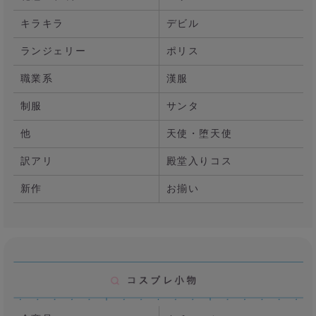
キラキラ
デビル
ランジェリー
ポリス
職業系
漢服
制服
サンタ
他
天使・堕天使
訳アリ
殿堂入りコス
新作
お揃い