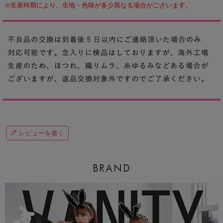
※生産時期により、生地・色味が多少異なる場合がございます。
レビューを書く
BRAND