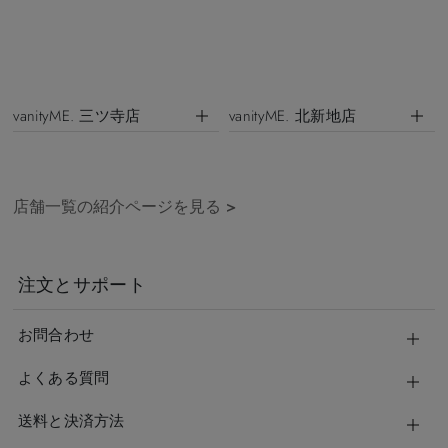
vanityME. 三ツ寺店
vanityME. 北新地店
店舗一覧の紹介ページを見る
>
注文とサポート
お問合わせ
よくある質問
送料と決済方法