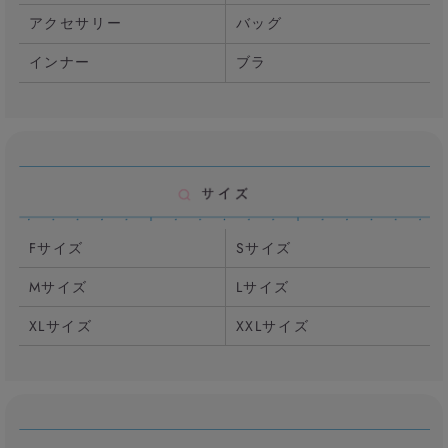
アクセサリー
バッグ
インナー
ブラ
Fサイズ
Sサイズ
Mサイズ
Lサイズ
XLサイズ
XXLサイズ