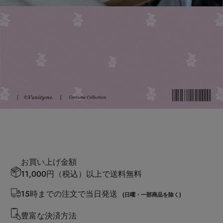
お買い上げ金額
11,000円（税込）以上で送料無料
15時までの注文で当日発送
(日曜・一部商品を除く)
豊富な決済方法