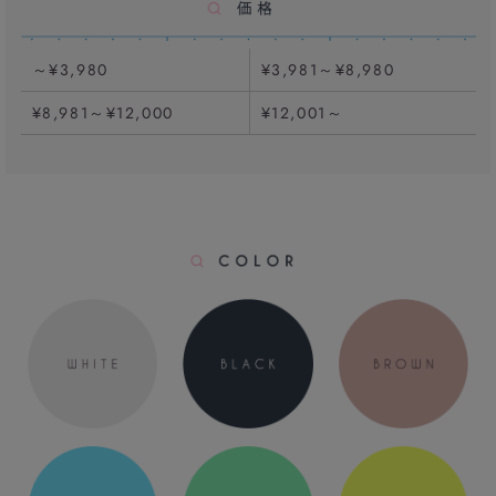
～¥3,980
¥3,981～¥8,980
¥8,981～¥12,000
¥12,001～