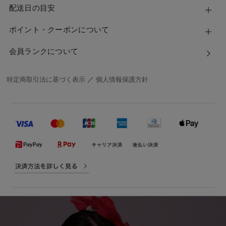
配送日の目安
ポイント・クーポンについて
会員ランクについて
特定商取引法に基づく表示
／
個人情報保護方針