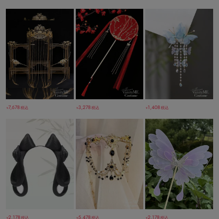
7,678
3,278
1,408
税込
税込
税込
￥
￥
￥
2,178
5,478
2,178
税込
税込
税込
￥
￥
￥