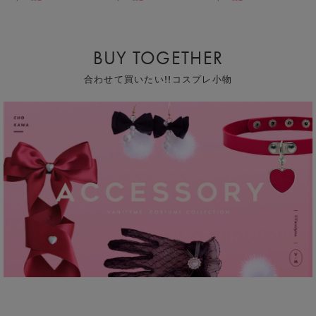
BUY TOGETHER
合わせて買いたい!!コスプレ小物