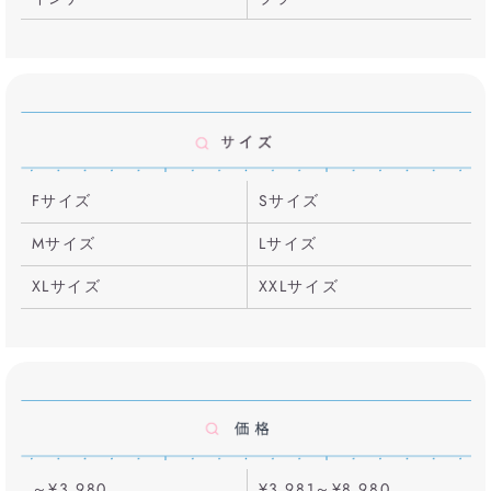
Fサイズ
Sサイズ
Mサイズ
Lサイズ
XLサイズ
XXLサイズ
～¥3,980
¥3,981～¥8,980