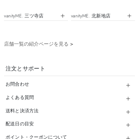
vanityME. 三ツ寺店
vanityME. 北新地店
店舗一覧の紹介ページを見る
>
注文とサポート
お問合わせ
よくある質問
送料と決済方法
配送日の目安
ポイント・クーポンについて