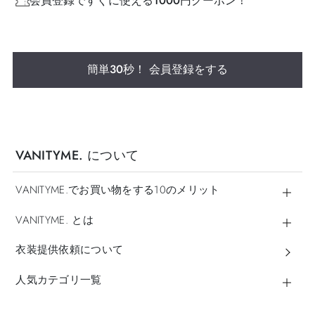
会員登録ですぐに使える1000円クーポン！
簡単30秒！ 会員登録をする
VANITYME. について
VANITYME.でお買い物をする10のメリット
VANITYME. とは
衣装提供依頼について
人気カテゴリ一覧