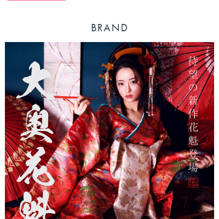
BRAND