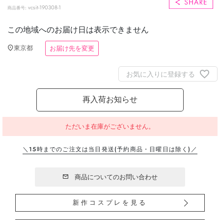
vcsit-190308-1
商品番号
この地域へのお届け日は表示できません
東京都
お届け先を変更
お気に入りに登録する
再入荷お知らせ
ただいま在庫がございません。
＼15時までのご注文は当日発送
(予約商品・日曜日は除く)／
商品についてのお問い合わせ
新作コスプレを見る