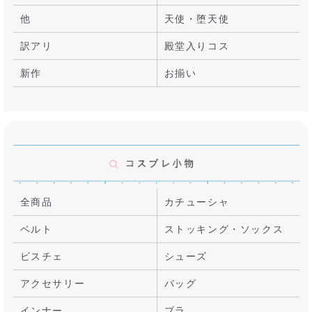
他
天使・堕天使
訳アリ
殿堂入りコス
新作
お揃い
全商品
カチューシャ
ベルト
ストッキング・ソックス
ビスチェ
シューズ
アクセサリー
バッグ
インナー
ブラ