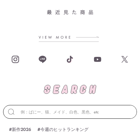
#新作2026
#今週のヒットランキング