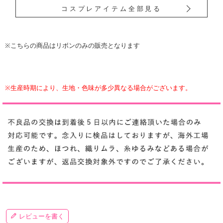
コスプレアイテム全部見る
※こちらの商品はリボンのみの販売となります
※生産時期により、生地・色味が多少異なる場合がございます。
レビューを書く