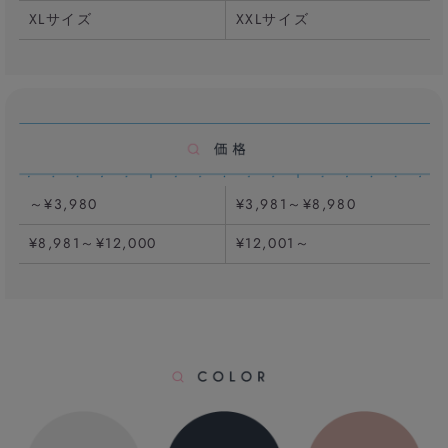
XLサイズ
XXLサイズ
～¥3,980
¥3,981～¥8,980
¥8,981～¥12,000
¥12,001～