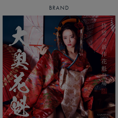
BRAND