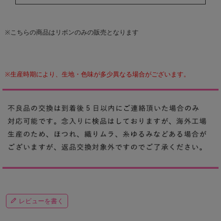
※こちらの商品はリボンのみの販売となります
※生産時期により、生地・色味が多少異なる場合がございます。
レビューを書く