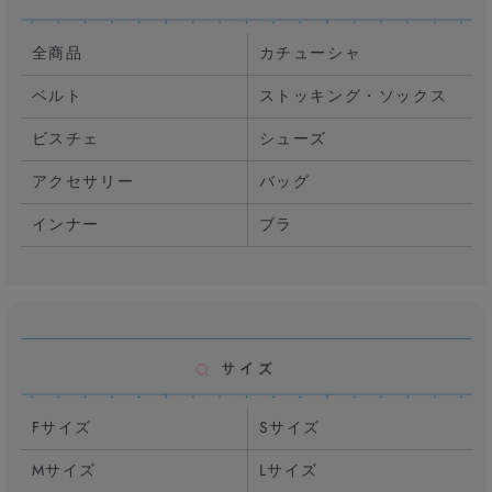
全商品
カチューシャ
ベルト
ストッキング・ソックス
ビスチェ
シューズ
アクセサリー
バッグ
インナー
ブラ
Fサイズ
Sサイズ
Mサイズ
Lサイズ