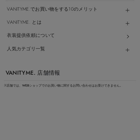
VANITYME.でお買い物をする10のメリット
VANITYME. とは
衣装提供依頼について
人気カテゴリ一覧
VANITYME. 店舗情報
※店舗では、WEBショップでのお買い物に関するお問い合わせはお受けできません。