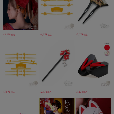
2,178
4,378
2,178
税込
税込
税込
￥
￥
￥
7,678
2,178
7,678
税込
税込
税込
￥
￥
￥