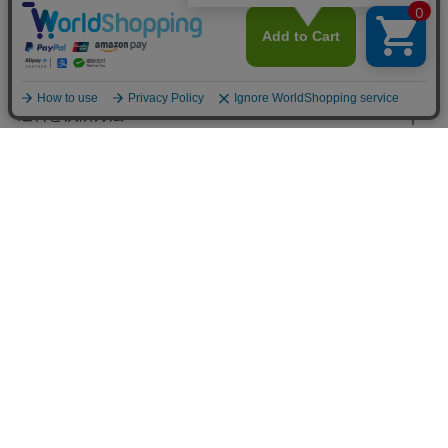
お問合わせ
よくある質問
送料と決済方法
配送日の目安
ポイント・クーポンについて
会員ランクについて
特定商取引法に基づく表示
／
個人情報保護方針