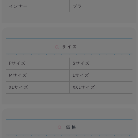
インナー
ブラ
Fサイズ
Sサイズ
Mサイズ
Lサイズ
XLサイズ
XXLサイズ