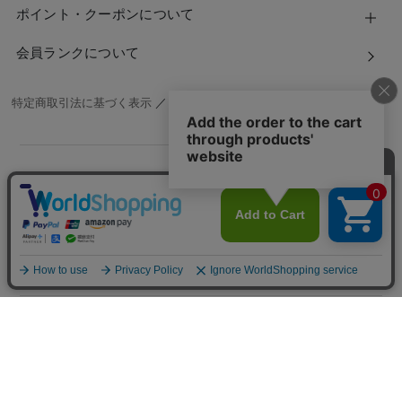
ポイント・クーポンについて
会員ランクについて
特定商取引法に基づく表示
／
個人情報保護方針