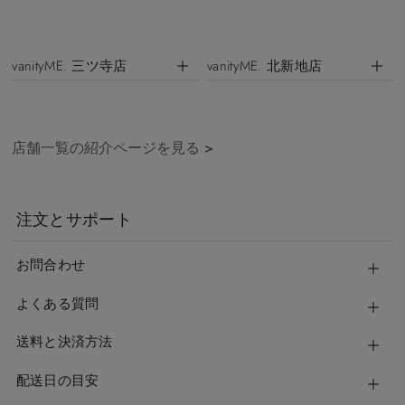
vanityME. 三ツ寺店
vanityME. 北新地店
店舗一覧の紹介ページを見る
>
注文とサポート
お問合わせ
よくある質問
送料と決済方法
配送日の目安