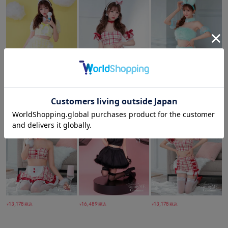
13,178
13,178
10,978
税込
税込
税込
￥
￥
￥
16,489
13,178
13,178
税込
税込
税込
￥
￥
￥