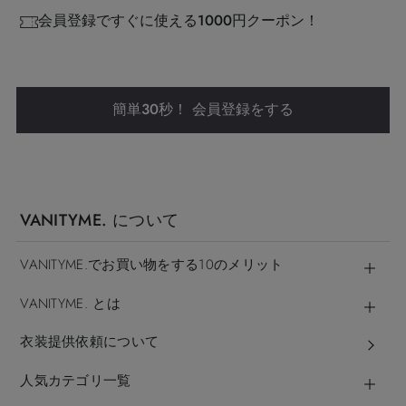
会員登録ですぐに使える1000円クーポン！
簡単30秒！ 会員登録をする
VANITYME. について
VANITYME.でお買い物をする10のメリット
VANITYME. とは
衣装提供依頼について
人気カテゴリ一覧