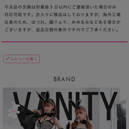
レビューを書く
BRAND