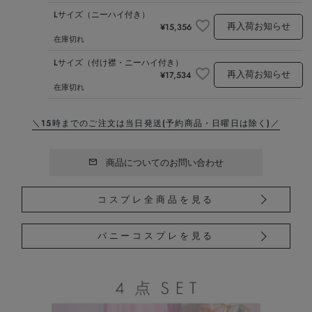
Lサイズ（ニーハイ付き）
再入荷お知らせ
¥
15,356
在庫切れ
Lサイズ（付け襟・ニーハイ付き）
再入荷お知らせ
¥
17,534
在庫切れ
＼15時までのご注文は当日発送
(予約商品・日曜日は除く)／
商品についてのお問い合わせ
コスプレ全商品を見る
バニーコスプレを見る