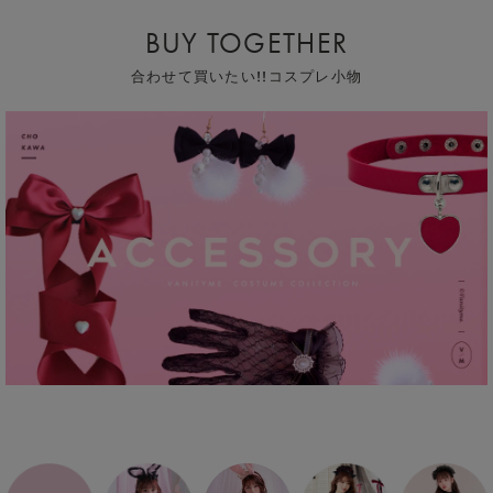
BUY TOGETHER
合わせて買いたい!!コスプレ小物