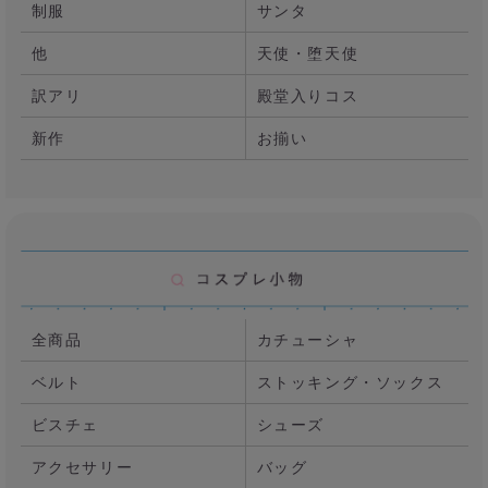
制服
サンタ
他
天使・堕天使
訳アリ
殿堂入りコス
新作
お揃い
全商品
カチューシャ
ベルト
ストッキング・ソックス
ビスチェ
シューズ
アクセサリー
バッグ