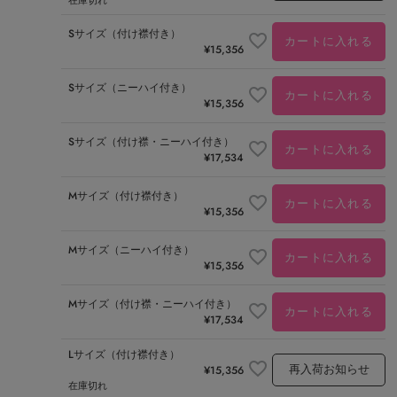
在庫切れ
Sサイズ（付け襟付き）
カートに入れる
¥
15,356
Sサイズ（ニーハイ付き）
カートに入れる
¥
15,356
Sサイズ（付け襟・ニーハイ付き）
カートに入れる
¥
17,534
Mサイズ（付け襟付き）
カートに入れる
¥
15,356
Mサイズ（ニーハイ付き）
カートに入れる
¥
15,356
Mサイズ（付け襟・ニーハイ付き）
カートに入れる
¥
17,534
Lサイズ（付け襟付き）
再入荷お知らせ
¥
15,356
在庫切れ