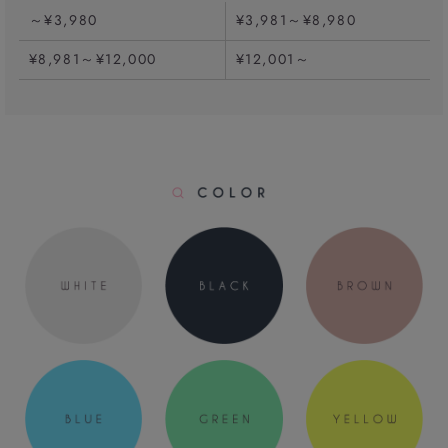
～¥3,980
¥3,981～¥8,980
¥8,981～¥12,000
¥12,001～