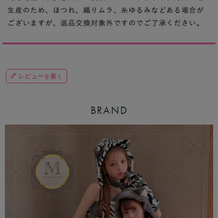
レビューを書く
BRAND