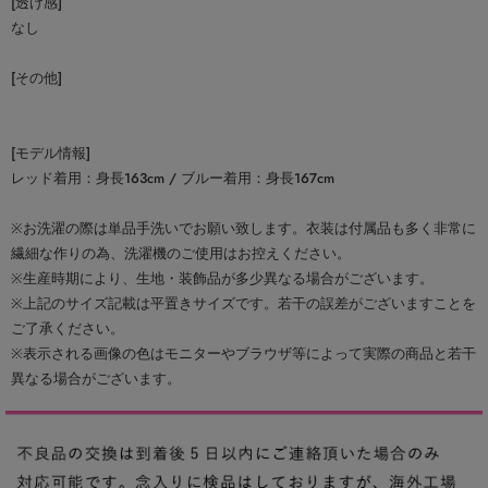
[透け感]
なし
[その他]
[モデル情報]
レッド着用：身長163cm / ブルー着用：身長167cm
※お洗濯の際は単品手洗いでお願い致します。衣装は付属品も多く非常に
繊細な作りの為、洗濯機のご使用はお控えください。
※生産時期により、生地・装飾品が多少異なる場合がございます。
※上記のサイズ記載は平置きサイズです。若干の誤差がございますことを
ご了承ください。
※表示される画像の色はモニターやブラウザ等によって実際の商品と若干
異なる場合がございます。