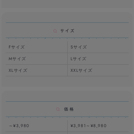
Fサイズ
Sサイズ
Mサイズ
Lサイズ
XLサイズ
XXLサイズ
～¥3,980
¥3,981～¥8,980