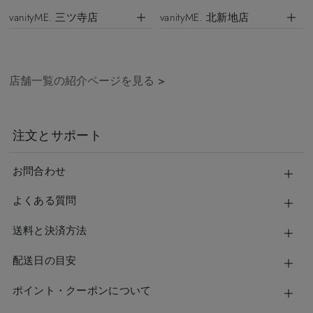
vanityME. 三ツ寺店
vanityME. 北新地店
店舗一覧の紹介ページを見る
>
注文とサポート
お問合わせ
よくある質問
送料と決済方法
配送日の目安
ポイント・クーポンについて