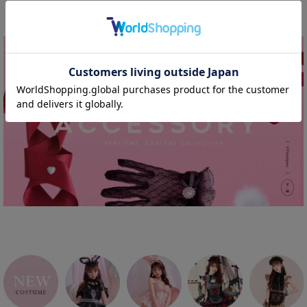
合わせて買いたい!!コスプレ小物