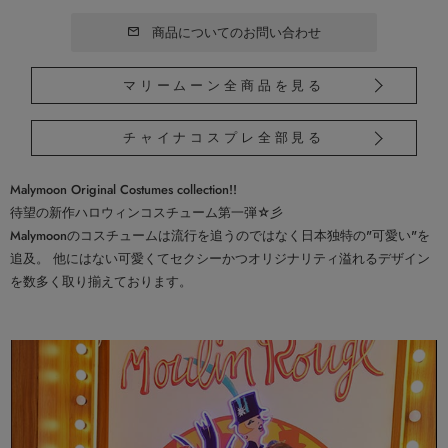
商品についてのお問い合わせ
マリームーン全商品を見る
チャイナコスプレ全部見る
Malymoon Original Costumes collection!!
待望の新作ハロウィンコスチューム第一弾☆彡
Malymoonのコスチュームは流行を追うのではなく日本独特の"可愛い"を
追及。 他にはない可愛くてセクシーかつオリジナリティ溢れるデザイン
を数多く取り揃えております。