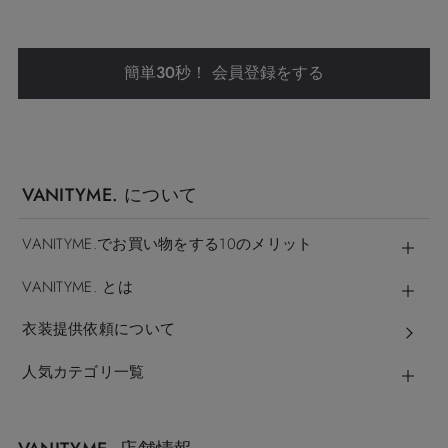
簡単30秒！ 会員登録をする
VANITYME. について
VANITYME.でお買い物をする10のメリット
VANITYME. とは
衣装提供依頼について
人気カテゴリ一覧