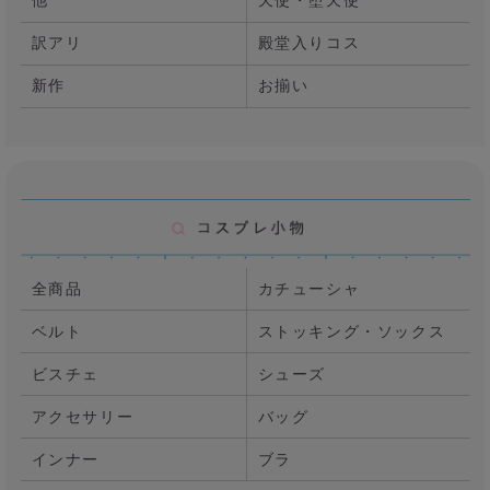
他
天使・堕天使
訳アリ
殿堂入りコス
新作
お揃い
全商品
カチューシャ
ベルト
ストッキング・ソックス
ビスチェ
シューズ
アクセサリー
バッグ
インナー
ブラ