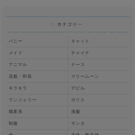
バニー
キャット
メイド
チャイナ
アニマル
ナース
花魁・和装
マリームーン
キラキラ
デビル
ランジェリー
ポリス
職業系
漢服
制服
サンタ