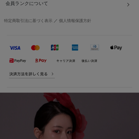
会員ランクについて
特定商取引法に基づく表示
／
個人情報保護方針