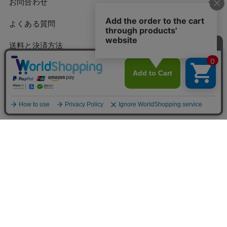
お問合わせ
よくある質問
送料と決済方法
配送日の目安
ポイント・クーポンについて
会員ランクについて
特定商取引法に基づく表示
／
個人情報保護方針