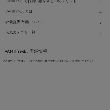
VANITYME.でお買い物をする10のメリット
VANITYME. とは
衣装提供依頼について
人気カテゴリ一覧
VANITYME. 店舗情報
※店舗では、WEBショップでのお買い物に関するお問い合わせはお受けできません。