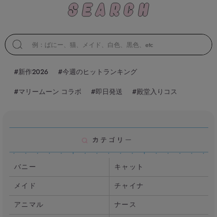
#新作2026
#今週のヒットランキング
#マリームーン コラボ
#即日発送
#殿堂入りコス
バニー
キャット
メイド
チャイナ
アニマル
ナース