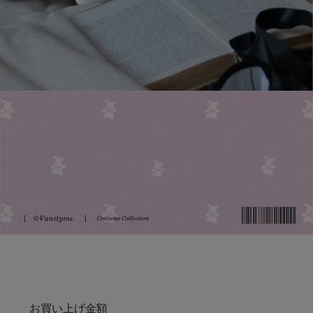
お買い上げ金額