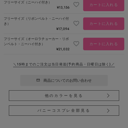
フリーサイズ（ニーハイ付き）
カートに入れる
¥
13,156
フリーサイズ（リボンベルト・ニーハイ付
カートに入れる
き）
¥
17,094
フリーサイズ（オーロラチョーカー・リボ
カートに入れる
ンベルト・ニーハイ付き）
¥
21,032
＼15時までのご注文は当日発送
(予約商品・日曜日は除く)／
商品についてのお問い合わせ
他のカラーを見る
バニーコスプレ全部見る