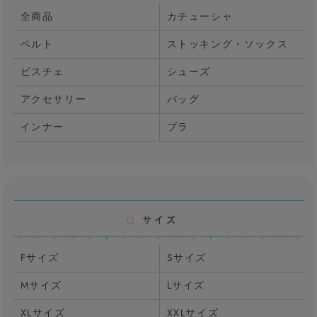
全商品
カチューシャ
ベルト
ストッキング・ソックス
ビスチェ
シューズ
アクセサリー
バッグ
インナー
ブラ
Fサイズ
Sサイズ
Mサイズ
Lサイズ
XLサイズ
XXLサイズ