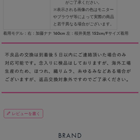
がご了承ください。
※表示される画像の色はモニター
やブラウザ等によって実際の商品
と若干異なる場合がございます。
着用モデル：右：加藤ナナ 160cm 左：桜井美悠 152cm/Fサイズ着用
レビューを書く
BRAND