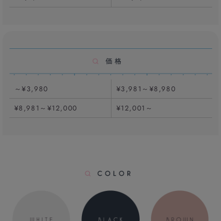
～¥3,980
¥3,981～¥8,980
¥8,981～¥12,000
¥12,001～