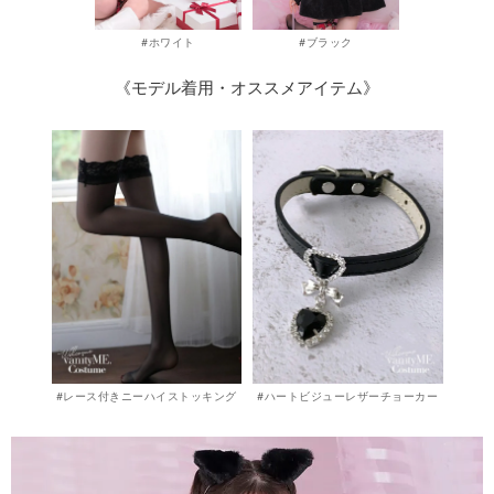
#ホワイト
#ブラック
《モデル着用・オススメアイテム》
#レース付きニーハイストッキング
#ハートビジューレザーチョーカー