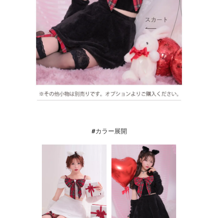
#カラー展開