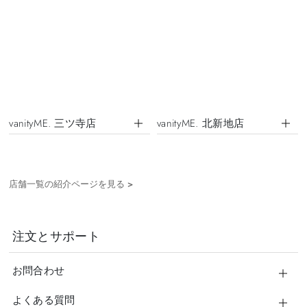
vanityME. 三ツ寺店
vanityME. 北新地店
店舗一覧の紹介ページを見る
>
注文とサポート
お問合わせ
よくある質問