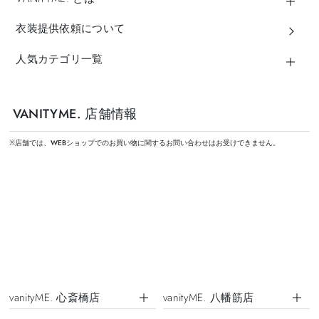
衣装提供依頼について
人気カテゴリ一覧
VANITYME. 店舗情報
※店舗では、WEBショップでのお買い物に関するお問い合わせはお受けできません。
vanityME. 心斎橋店
vanityME. 八幡筋店