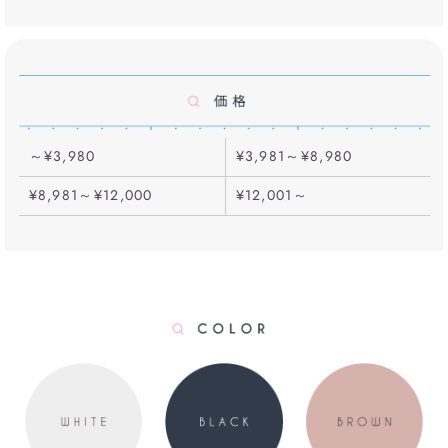
～¥3,980
¥3,981～¥8,980
¥8,981～¥12,000
¥12,001～