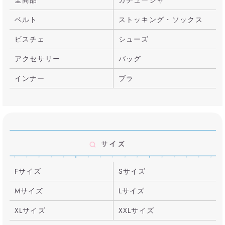
ベルト
ストッキング・ソックス
ビスチェ
シューズ
アクセサリー
バッグ
インナー
ブラ
Fサイズ
Sサイズ
Mサイズ
Lサイズ
XLサイズ
XXLサイズ