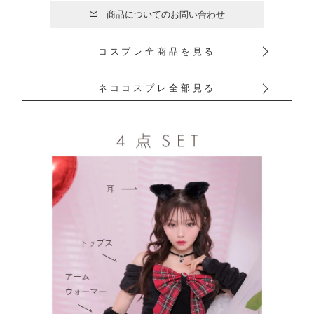
商品についてのお問い合わせ
コスプレ全商品を見る
ネココスプレ全部見る