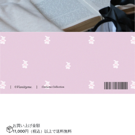
お買い上げ金額
11,000円（税込）以上で送料無料