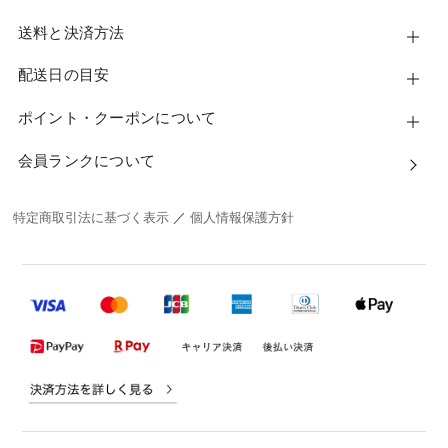
送料と決済方法
配送日の目安
ポイント・クーポンについて
会員ランクについて
特定商取引法に基づく表示
／
個人情報保護方針