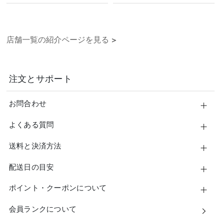
店舗一覧の紹介ページを見る
>
注文とサポート
お問合わせ
よくある質問
送料と決済方法
配送日の目安
ポイント・クーポンについて
会員ランクについて