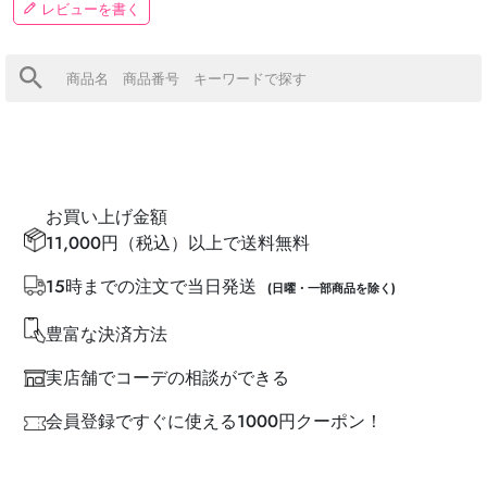
レビューを書く
お買い上げ金額
11,000円（税込）以上で送料無料
15時までの注文で当日発送
(日曜・一部商品を除く)
豊富な決済方法
実店舗でコーデの相談ができる
会員登録ですぐに使える1000円クーポン！