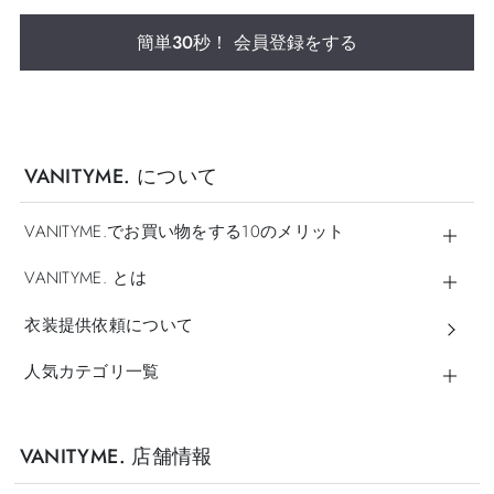
簡単30秒！ 会員登録をする
VANITYME. について
VANITYME.でお買い物をする10のメリット
VANITYME. とは
衣装提供依頼について
人気カテゴリ一覧
VANITYME. 店舗情報