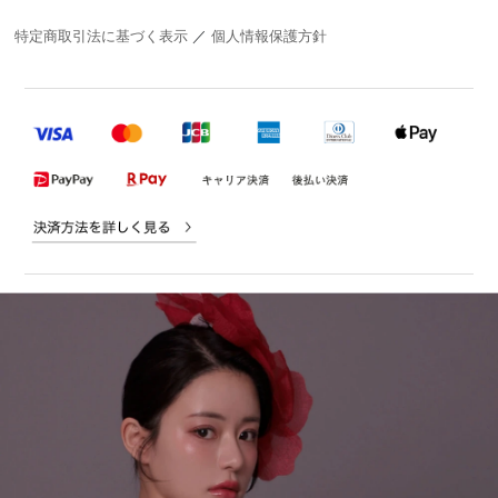
特定商取引法に基づく表示
／
個人情報保護方針