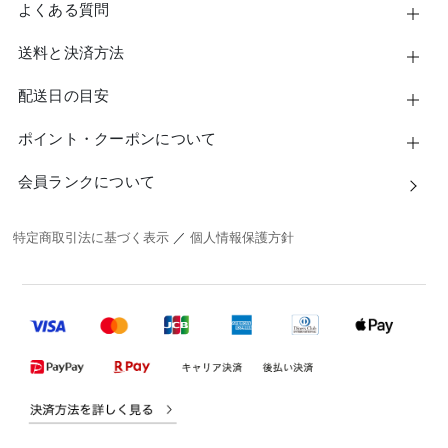
よくある質問
送料と決済方法
配送日の目安
ポイント・クーポンについて
会員ランクについて
特定商取引法に基づく表示
／
個人情報保護方針