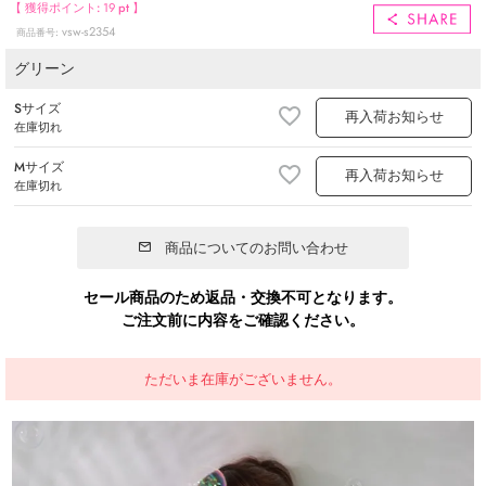
【 獲得ポイント:
19
pt 】
vsw-s2354
商品番号
グリーン
Sサイズ
再入荷お知らせ
在庫切れ
Mサイズ
再入荷お知らせ
在庫切れ
商品についてのお問い合わせ
セール商品のため返品・交換不可となります。
ご注文前に内容をご確認ください。
ただいま在庫がございません。