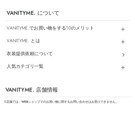
VANITYME. について
VANITYME.でお買い物をする10のメリット
VANITYME. とは
衣装提供依頼について
人気カテゴリ一覧
VANITYME. 店舗情報
※店舗では、WEBショップでのお買い物に関するお問い合わせはお受けできません。