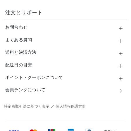
注文とサポート
お問合わせ
よくある質問
送料と決済方法
配送日の目安
ポイント・クーポンについて
会員ランクについて
特定商取引法に基づく表示
／
個人情報保護方針