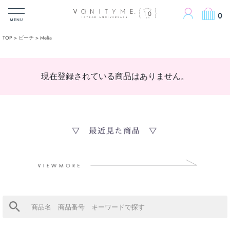
ACCOUN
0
MENU
TOP
ビーチ
Melia
現在登録されている商品はありません。