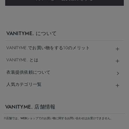
VANITYME. について
VANITYME.でお買い物をする10のメリット
VANITYME. とは
衣装提供依頼について
人気カテゴリ一覧
VANITYME. 店舗情報
※店舗では、WEBショップでのお買い物に関するお問い合わせはお受けできません。