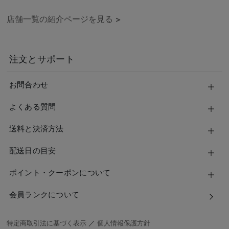
店舗一覧の紹介ページを見る
>
注文とサポート
お問合わせ
よくある質問
送料と決済方法
配送日の目安
ポイント・クーポンについて
会員ランクについて
特定商取引法に基づく表示
／
個人情報保護方針