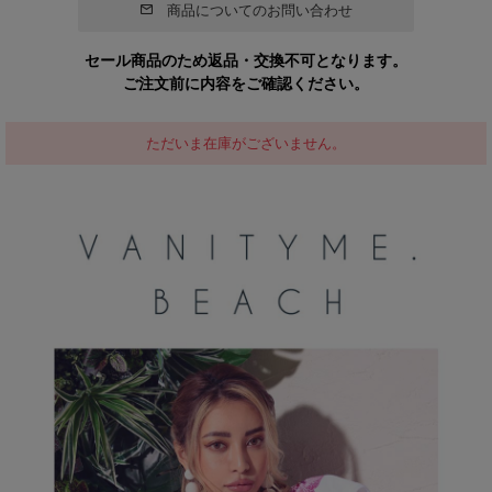
商品についてのお問い合わせ
セール商品のため返品・交換不可となります。
ご注文前に内容をご確認ください。
ただいま在庫がございません。