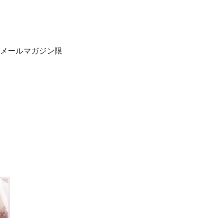
メールマガジン限