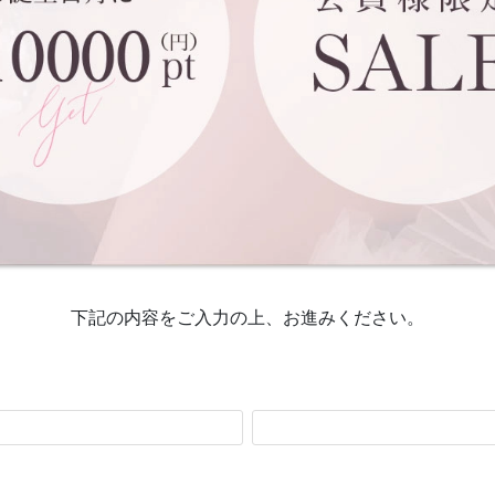
下記の内容をご入力の上、お進みください。