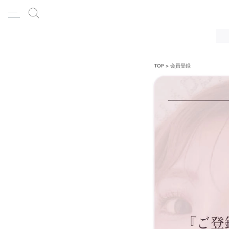
TOP
会員登録