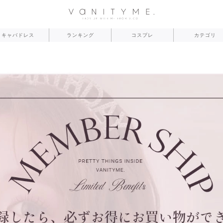
キャバドレス
ランキング
コスプレ
カテゴリ