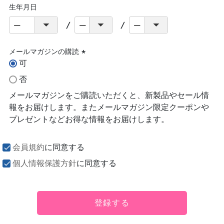
生年月日
メールマガジンの購読
可
(必
須)
否
メールマガジンをご購読いただくと、新製品やセール情
報をお届けします。またメールマガジン限定クーポンや
プレゼントなどお得な情報をお届けします。
会員規約
に同意する
個人情報保護方針
に同意する
登録する