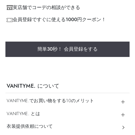
実店舗でコーデの相談ができる
会員登録ですぐに使える1000円クーポン！
簡単30秒！ 会員登録をする
VANITYME. について
VANITYME.でお買い物をする10のメリット
VANITYME. とは
衣装提供依頼について