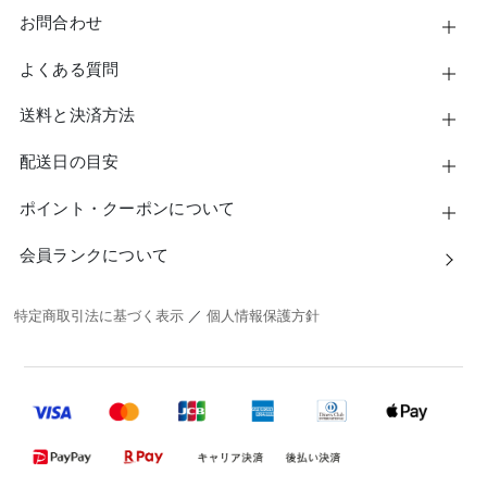
お問合わせ
よくある質問
送料と決済方法
配送日の目安
ポイント・クーポンについて
会員ランクについて
特定商取引法に基づく表示
／
個人情報保護方針