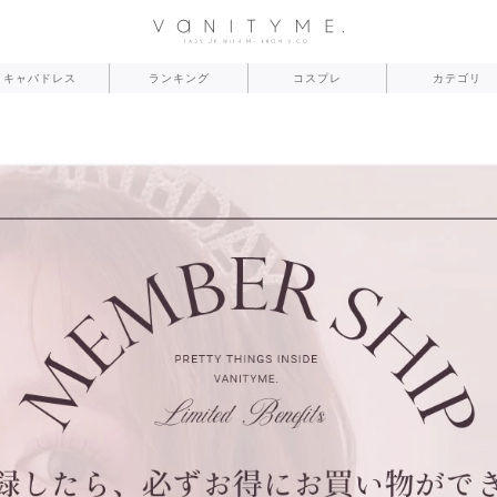
キャバドレス
ランキング
コスプレ
カテゴリ