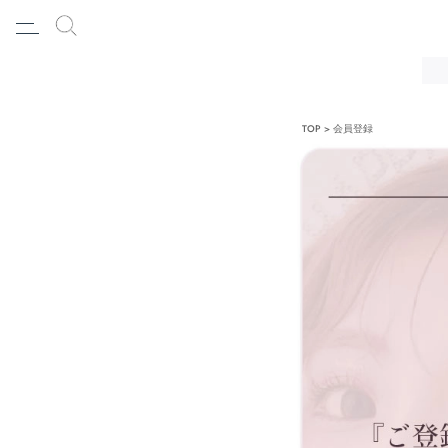
TOP
会員登録