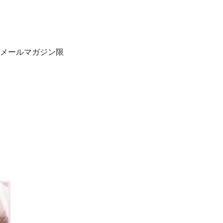
メールマガジン限