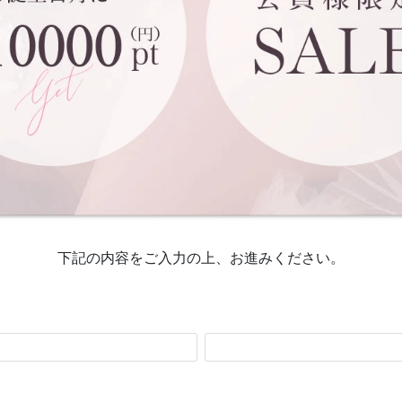
下記の内容をご入力の上、お進みください。