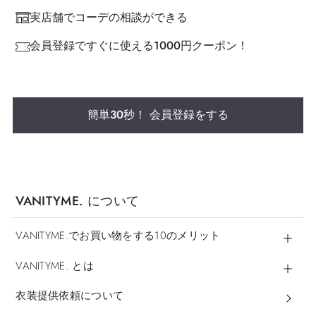
実店舗でコーデの相談ができる
会員登録ですぐに使える1000円クーポン！
簡単30秒！ 会員登録をする
VANITYME. について
VANITYME.でお買い物をする10のメリット
VANITYME. とは
衣装提供依頼について