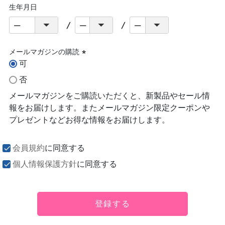
生年月日
メールマガジンの購読
可
(必
須)
否
メールマガジンをご購読いただくと、新製品やセール情
報をお届けします。またメールマガジン限定クーポンや
プレゼントなどお得な情報をお届けします。
会員規約
に同意する
個人情報保護方針
に同意する
登録する