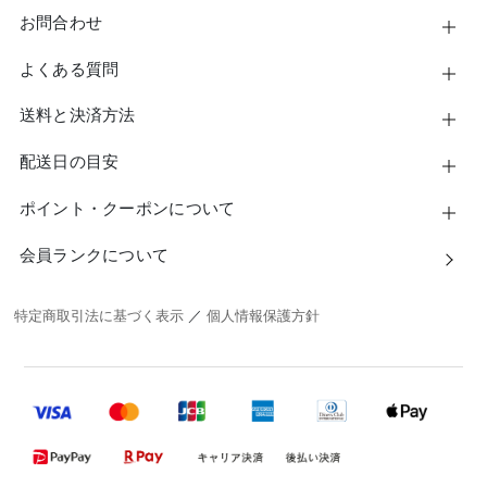
お問合わせ
よくある質問
送料と決済方法
配送日の目安
ポイント・クーポンについて
会員ランクについて
特定商取引法に基づく表示
／
個人情報保護方針