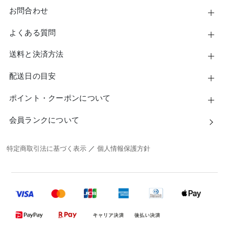
お問合わせ
よくある質問
送料と決済方法
配送日の目安
ポイント・クーポンについて
会員ランクについて
特定商取引法に基づく表示
／
個人情報保護方針