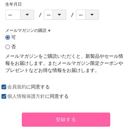
生年月日
メールマガジンの購読
可
(必
須)
否
メールマガジンをご購読いただくと、新製品やセール情
報をお届けします。またメールマガジン限定クーポンや
プレゼントなどお得な情報をお届けします。
会員規約
に同意する
個人情報保護方針
に同意する
登録する