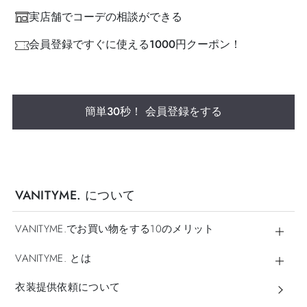
実店舗でコーデの相談ができる
会員登録ですぐに使える1000円クーポン！
簡単30秒！ 会員登録をする
VANITYME. について
VANITYME.でお買い物をする10のメリット
VANITYME. とは
衣装提供依頼について