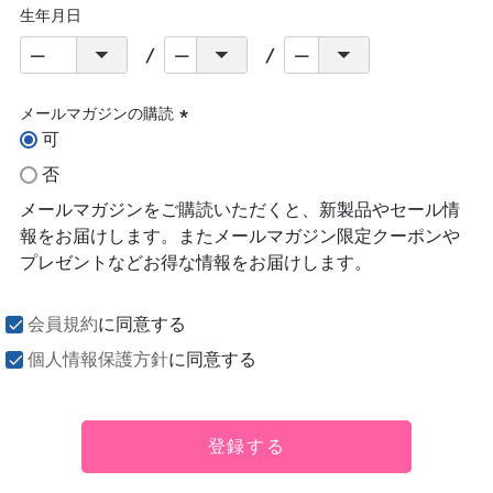
生年月日
メールマガジンの購読
可
(必
須)
否
メールマガジンをご購読いただくと、新製品やセール情
報をお届けします。またメールマガジン限定クーポンや
プレゼントなどお得な情報をお届けします。
会員規約
に同意する
個人情報保護方針
に同意する
登録する