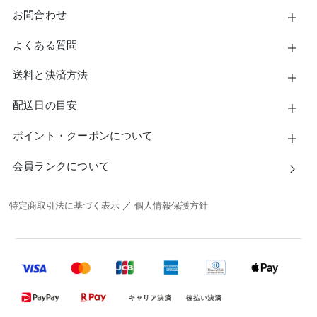
お問合わせ
よくある質問
送料と決済方法
配送日の目安
ポイント・クーポンについて
会員ランクについて
特定商取引法に基づく表示
／
個人情報保護方針