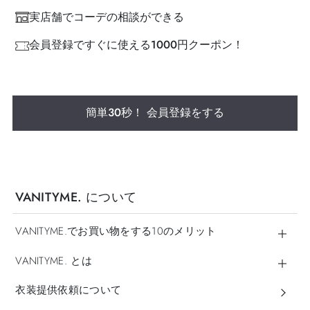
実店舗でコーデの相談ができる
会員登録ですぐに使える1000円クーポン！
簡単30秒！ 会員登録をする
VANITYME. について
VANITYME.でお買い物をする10のメリット
VANITYME. とは
衣装提供依頼について