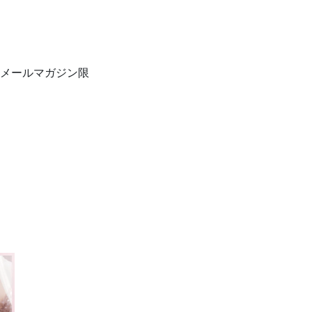
メールマガジン限