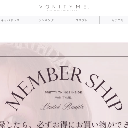
キャバドレス
ランキング
コスプレ
カテゴリ