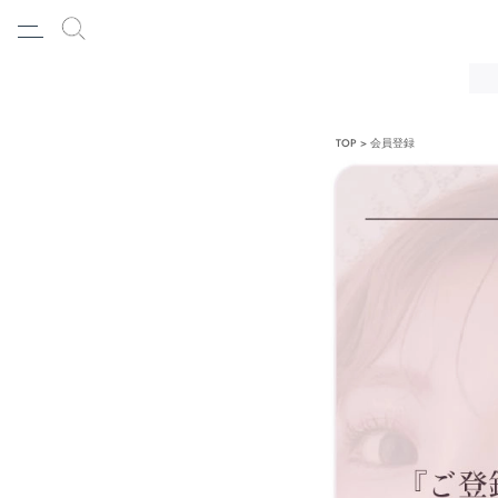
TOP
会員登録