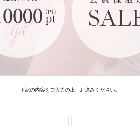
下記の内容をご入力の上、お進みください。