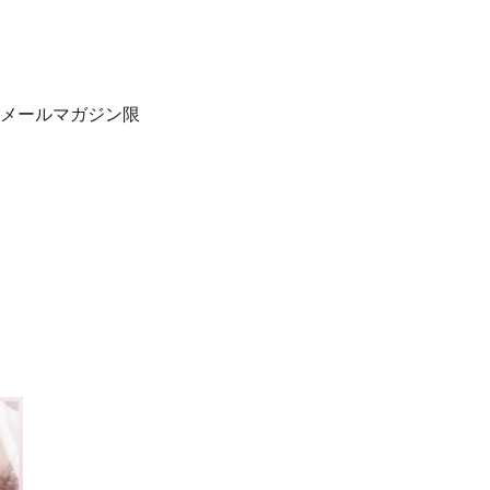
メールマガジン限