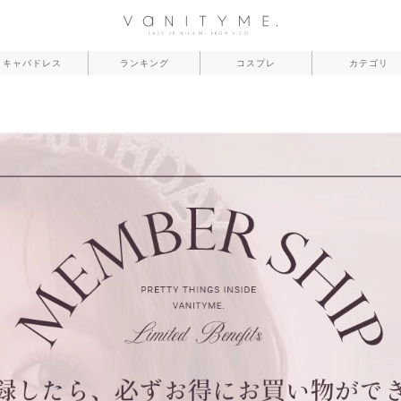
キャバドレス
ランキング
コスプレ
カテゴリ