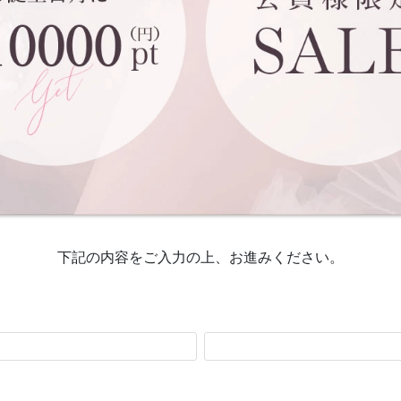
下記の内容をご入力の上、お進みください。