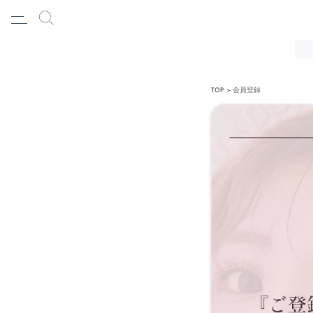
TOP
会員登録