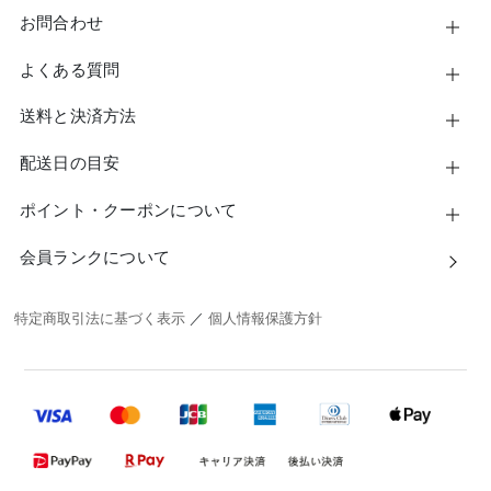
お問合わせ
よくある質問
送料と決済方法
配送日の目安
ポイント・クーポンについて
会員ランクについて
特定商取引法に基づく表示
／
個人情報保護方針