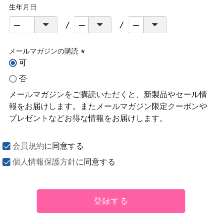
生年月日
メールマガジンの購読
可
(必
須)
否
メールマガジンをご購読いただくと、新製品やセール情
報をお届けします。またメールマガジン限定クーポンや
プレゼントなどお得な情報をお届けします。
会員規約
に同意する
個人情報保護方針
に同意する
登録する