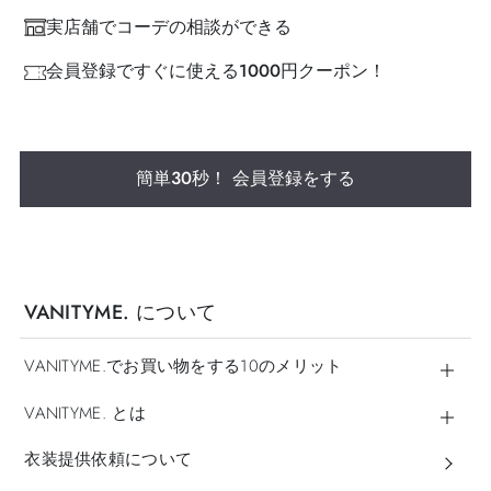
実店舗でコーデの相談ができる
会員登録ですぐに使える1000円クーポン！
簡単30秒！ 会員登録をする
VANITYME. について
VANITYME.でお買い物をする10のメリット
VANITYME. とは
衣装提供依頼について