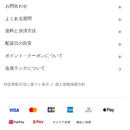
お問合わせ
よくある質問
送料と決済方法
配送日の目安
ポイント・クーポンについて
会員ランクについて
特定商取引法に基づく表示
／
個人情報保護方針