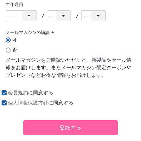
生年月日
メールマガジンの購読
可
(必
須)
否
メールマガジンをご購読いただくと、新製品やセール情
報をお届けします。またメールマガジン限定クーポンや
プレゼントなどお得な情報をお届けします。
会員規約
に同意する
個人情報保護方針
に同意する
登録する