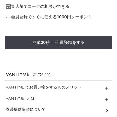
実店舗でコーデの相談ができる
会員登録ですぐに使える1000円クーポン！
簡単30秒！ 会員登録をする
VANITYME. について
VANITYME.でお買い物をする10のメリット
VANITYME. とは
衣装提供依頼について