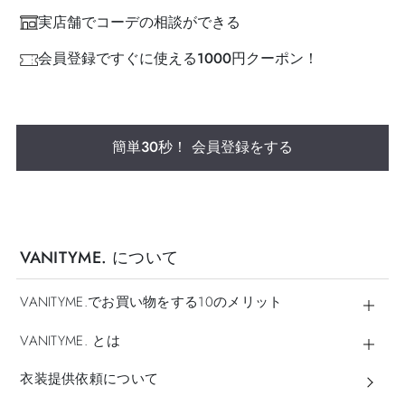
実店舗でコーデの相談ができる
会員登録ですぐに使える1000円クーポン！
簡単30秒！ 会員登録をする
VANITYME. について
VANITYME.でお買い物をする10のメリット
VANITYME. とは
衣装提供依頼について