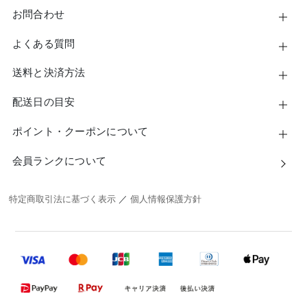
お問合わせ
よくある質問
送料と決済方法
配送日の目安
ポイント・クーポンについて
会員ランクについて
特定商取引法に基づく表示
／
個人情報保護方針