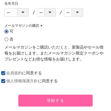
生年月日
メールマガジンの購読
可
(必
須)
否
メールマガジンをご購読いただくと、新製品やセール情
報をお届けします。またメールマガジン限定クーポンや
プレゼントなどお得な情報をお届けします。
会員規約
に同意する
個人情報保護方針
に同意する
登録する