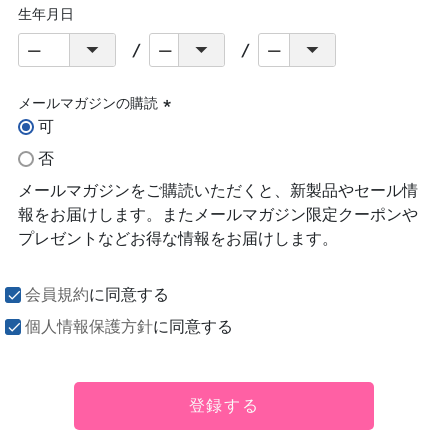
生年月日
メールマガジンの購読
可
(必
須)
否
メールマガジンをご購読いただくと、新製品やセール情
報をお届けします。またメールマガジン限定クーポンや
プレゼントなどお得な情報をお届けします。
会員規約
に同意する
個人情報保護方針
に同意する
登録する