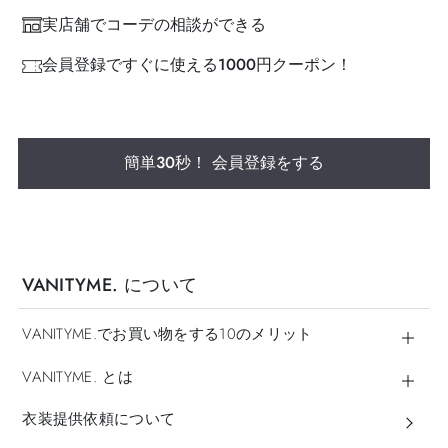
実店舗でコーデの相談ができる
会員登録ですぐに使える1000円クーポン！
簡単30秒！ 会員登録をする
VANITYME. について
VANITYME.でお買い物をする10のメリット
VANITYME. とは
衣装提供依頼について