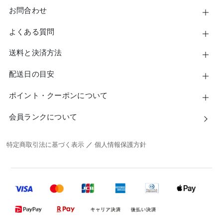
お問合わせ
よくある質問
送料と決済方法
配送日の目安
ポイント・クーポンについて
会員ランクについて
特定商取引法に基づく表示
／
個人情報保護方針