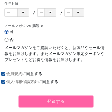
生年月日
メールマガジンの購読
可
(必
須)
否
メールマガジンをご購読いただくと、新製品やセール情
報をお届けします。またメールマガジン限定クーポンや
プレゼントなどお得な情報をお届けします。
会員規約
に同意する
個人情報保護方針
に同意する
登録する