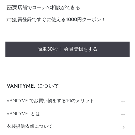
実店舗でコーデの相談ができる
会員登録ですぐに使える1000円クーポン！
簡単30秒！ 会員登録をする
VANITYME. について
VANITYME.でお買い物をする10のメリット
VANITYME. とは
衣装提供依頼について