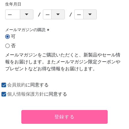
生年月日
メールマガジンの購読
可
(必
須)
否
メールマガジンをご購読いただくと、新製品やセール情
報をお届けします。またメールマガジン限定クーポンや
プレゼントなどお得な情報をお届けします。
会員規約
に同意する
個人情報保護方針
に同意する
登録する