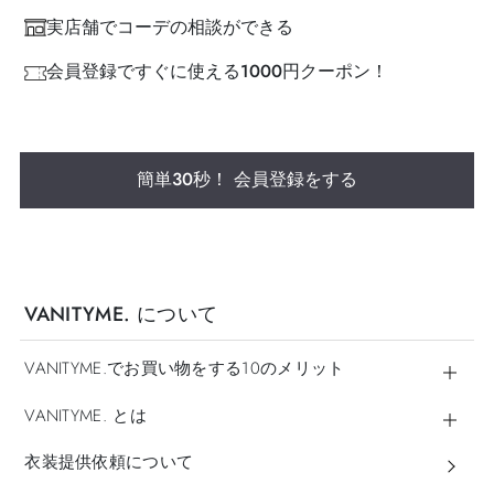
実店舗でコーデの相談ができる
会員登録ですぐに使える1000円クーポン！
簡単30秒！ 会員登録をする
VANITYME. について
VANITYME.でお買い物をする10のメリット
VANITYME. とは
衣装提供依頼について