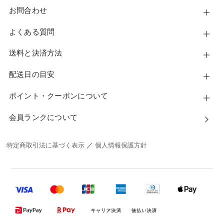
お問合わせ
よくある質問
送料と決済方法
配送日の目安
ポイント・クーポンについて
会員ランクについて
特定商取引法に基づく表示
／
個人情報保護方針