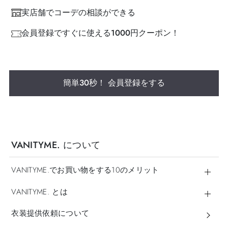
実店舗でコーデの相談ができる
会員登録ですぐに使える1000円クーポン！
簡単30秒！ 会員登録をする
VANITYME. について
VANITYME.でお買い物をする10のメリット
VANITYME. とは
衣装提供依頼について