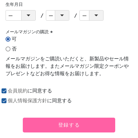
生年月日
メールマガジンの購読
可
(必
須)
否
メールマガジンをご購読いただくと、新製品やセール情
報をお届けします。またメールマガジン限定クーポンや
プレゼントなどお得な情報をお届けします。
会員規約
に同意する
個人情報保護方針
に同意する
登録する