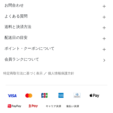
お問合わせ
よくある質問
送料と決済方法
配送日の目安
ポイント・クーポンについて
会員ランクについて
特定商取引法に基づく表示
／
個人情報保護方針