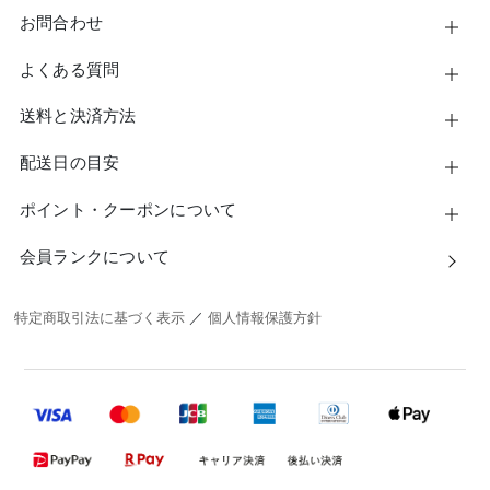
お問合わせ
よくある質問
送料と決済方法
配送日の目安
ポイント・クーポンについて
会員ランクについて
特定商取引法に基づく表示
／
個人情報保護方針