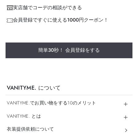
実店舗でコーデの相談ができる
会員登録ですぐに使える1000円クーポン！
簡単30秒！ 会員登録をする
VANITYME. について
VANITYME.でお買い物をする10のメリット
VANITYME. とは
衣装提供依頼について