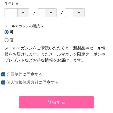
生年月日
メールマガジンの購読
可
(必
須)
否
メールマガジンをご購読いただくと、新製品やセール情
報をお届けします。またメールマガジン限定クーポンや
プレゼントなどお得な情報をお届けします。
会員規約
に同意する
個人情報保護方針
に同意する
登録する