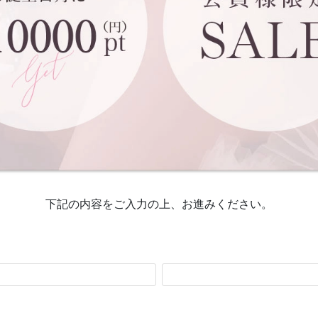
下記の内容をご入力の上、お進みください。