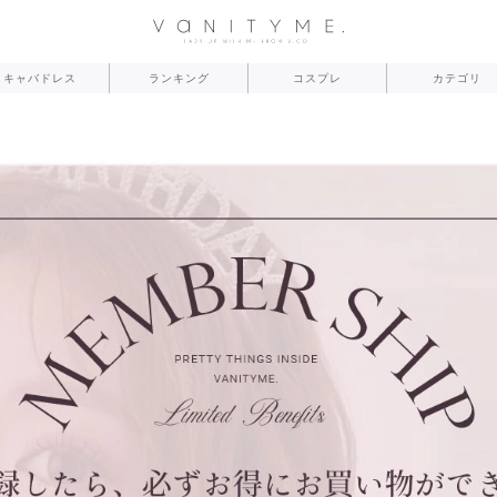
キャバドレス
ランキング
コスプレ
カテゴリ