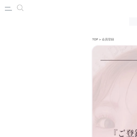
TOP
会員登録