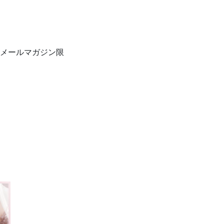
メールマガジン限