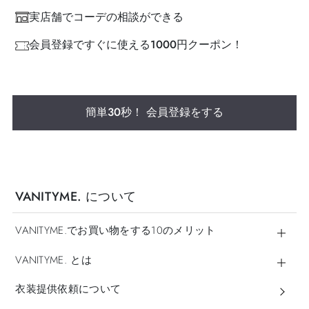
実店舗でコーデの相談ができる
会員登録ですぐに使える1000円クーポン！
簡単30秒！ 会員登録をする
VANITYME. について
VANITYME.でお買い物をする10のメリット
VANITYME. とは
衣装提供依頼について