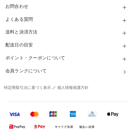
お問合わせ
よくある質問
送料と決済方法
配送日の目安
ポイント・クーポンについて
会員ランクについて
特定商取引法に基づく表示
／
個人情報保護方針