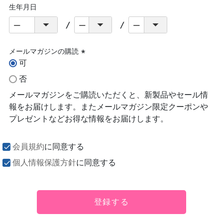
生年月日
メールマガジンの購読
可
(必
須)
否
メールマガジンをご購読いただくと、新製品やセール情
報をお届けします。またメールマガジン限定クーポンや
プレゼントなどお得な情報をお届けします。
会員規約
に同意する
個人情報保護方針
に同意する
登録する