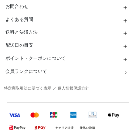
お問合わせ
よくある質問
送料と決済方法
配送日の目安
ポイント・クーポンについて
会員ランクについて
特定商取引法に基づく表示
／
個人情報保護方針