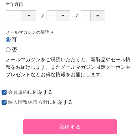
生年月日
メールマガジンの購読
可
(必
須)
否
メールマガジンをご購読いただくと、新製品やセール情
報をお届けします。またメールマガジン限定クーポンや
プレゼントなどお得な情報をお届けします。
会員規約
に同意する
個人情報保護方針
に同意する
登録する