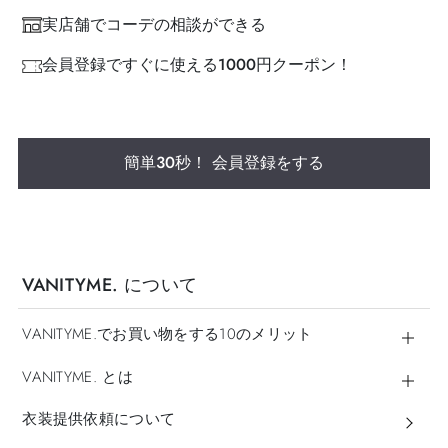
実店舗でコーデの相談ができる
会員登録ですぐに使える1000円クーポン！
簡単30秒！ 会員登録をする
VANITYME. について
VANITYME.でお買い物をする10のメリット
VANITYME. とは
衣装提供依頼について