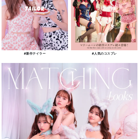
#新作テイラー
#人気のコスプレ