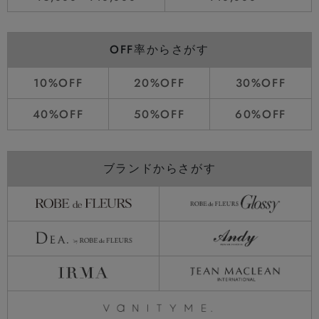
OFF率からさがす
10%OFF
20%OFF
30%OFF
40%OFF
50%OFF
60%OFF
ブランドからさがす