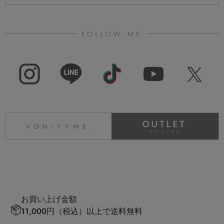
お買い上げ金額
11,000円（税込）以上で送料無料