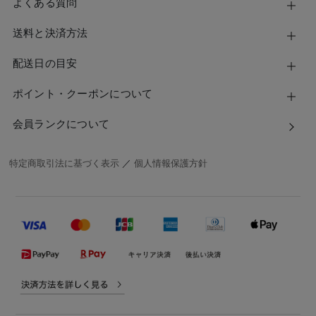
よくある質問
送料と決済方法
配送日の目安
ポイント・クーポンについて
会員ランクについて
特定商取引法に基づく表示
／
個人情報保護方針