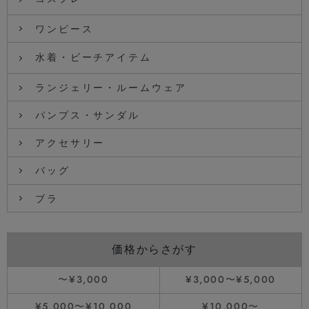
ワンピース
水着・ビーチアイテム
ランジェリー・ルームウェア
パンプス・サンダル
アクセサリー
バッグ
ブラ
価格からさがす
〜¥3,000
¥3,000〜¥5,000
¥5,000〜¥10,000
¥10,000〜