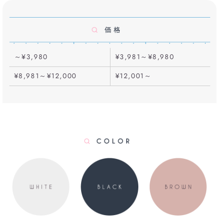
～¥3,980
¥3,981～¥8,980
¥8,981～¥12,000
¥12,001～