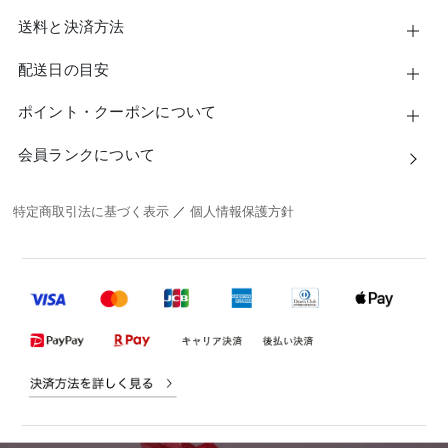
送料と決済方法
配送日の目安
ポイント・クーポンについて
会員ランクについて
特定商取引法に基づく表示
／
個人情報保護方針