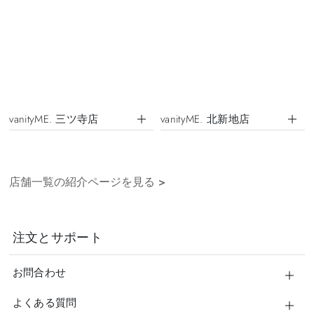
vanityME. 三ツ寺店
vanityME. 北新地店
店舗一覧の紹介ページを見る
>
注文とサポート
お問合わせ
よくある質問