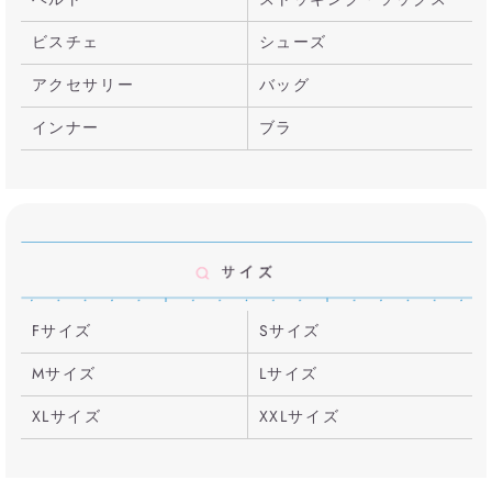
ビスチェ
シューズ
アクセサリー
バッグ
インナー
ブラ
Fサイズ
Sサイズ
Mサイズ
Lサイズ
XLサイズ
XXLサイズ