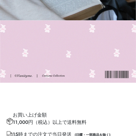
お買い上げ金額
11,000円（税込）以上で送料無料
15時までの注文で当日発送
(日曜・一部商品を除く)