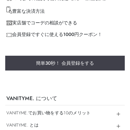
豊富な決済方法
実店舗でコーデの相談ができる
会員登録ですぐに使える1000円クーポン！
簡単30秒！ 会員登録をする
VANITYME. について
VANITYME.でお買い物をする10のメリット
VANITYME. とは