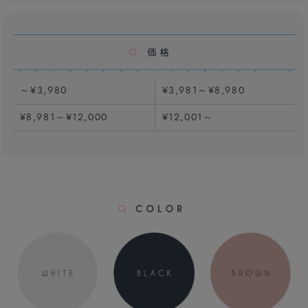
～¥3,980
¥3,981～¥8,980
¥8,981～¥12,000
¥12,001～