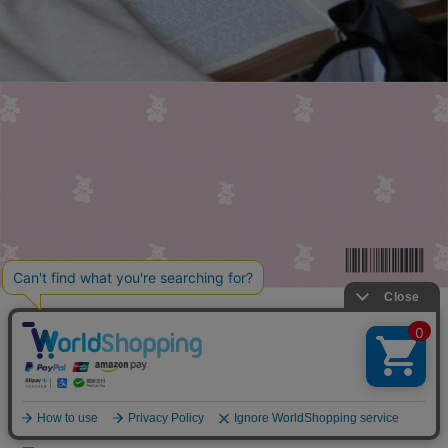
お買い上げ金額
11,000円（税込）以上で送料無料