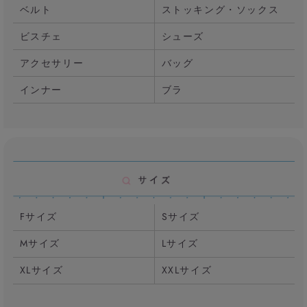
ベルト
ストッキング・ソックス
ビスチェ
シューズ
アクセサリー
バッグ
インナー
ブラ
Fサイズ
Sサイズ
Mサイズ
Lサイズ
XLサイズ
XXLサイズ