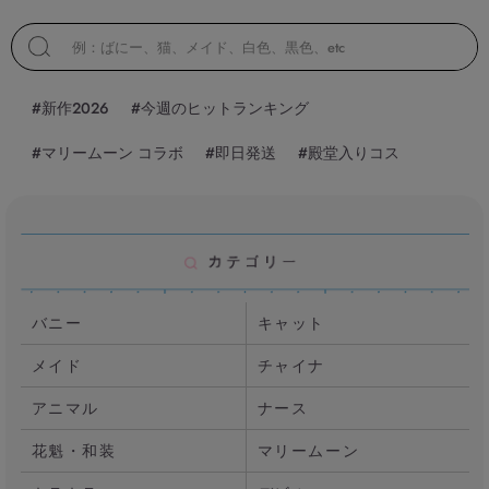
#新作2026
#今週のヒットランキング
#マリームーン コラボ
#即日発送
#殿堂入りコス
バニー
キャット
メイド
チャイナ
アニマル
ナース
花魁・和装
マリームーン