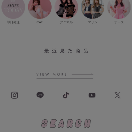
即日発送
CAT
マリン
ナース
アニマル