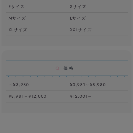
Fサイズ
Sサイズ
Mサイズ
Lサイズ
XLサイズ
XXLサイズ
～¥3,980
¥3,981～¥8,980
¥8,981～¥12,000
¥12,001～