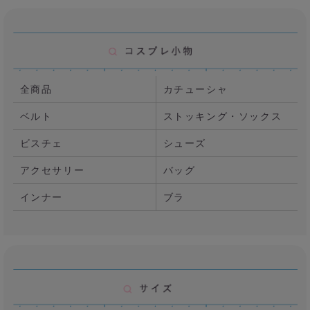
全商品
カチューシャ
ベルト
ストッキング・ソックス
ビスチェ
シューズ
アクセサリー
バッグ
インナー
ブラ