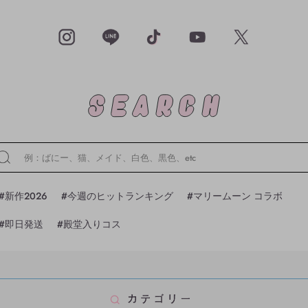
#新作2026
#今週のヒットランキング
#マリームーン コラボ
#即日発送
#殿堂入りコス