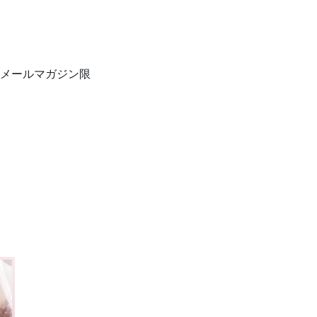
メールマガジン限