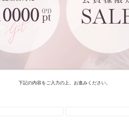
下記の内容をご入力の上、お進みください。