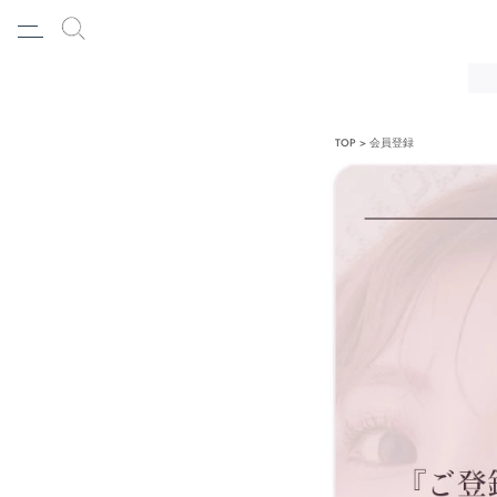
TOP
会員登録