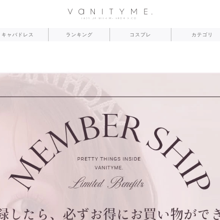
キャバドレス
ランキング
コスプレ
カテゴリ