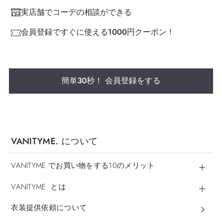
実店舗でコーデの相談ができる
会員登録ですぐに使える1000円クーポン！
簡単30秒！ 会員登録をする
VANITYME. について
VANITYME.でお買い物をする10のメリット
VANITYME. とは
衣装提供依頼について