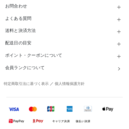
お問合わせ
よくある質問
送料と決済方法
配送日の目安
ポイント・クーポンについて
会員ランクについて
特定商取引法に基づく表示
／
個人情報保護方針