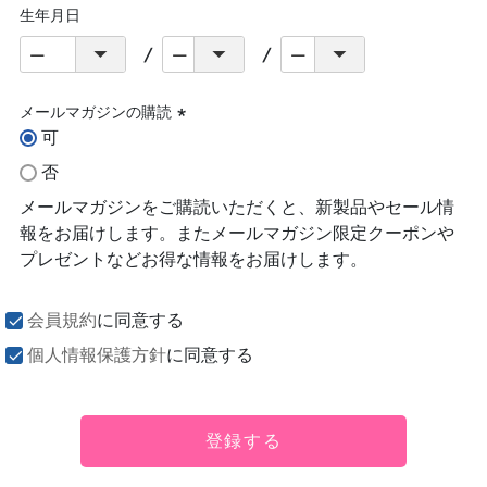
生年月日
メールマガジンの購読
可
(必
須)
否
メールマガジンをご購読いただくと、新製品やセール情
報をお届けします。またメールマガジン限定クーポンや
プレゼントなどお得な情報をお届けします。
会員規約
に同意する
個人情報保護方針
に同意する
登録する