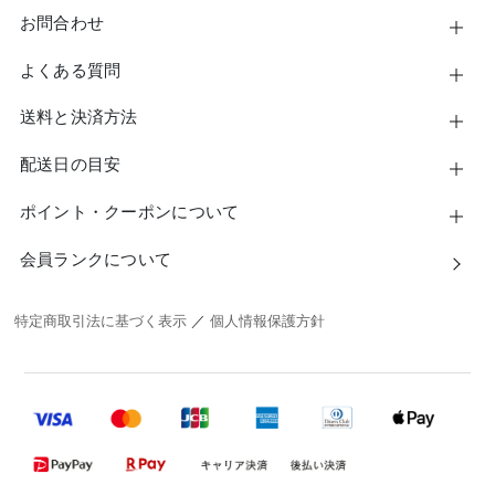
お問合わせ
よくある質問
送料と決済方法
配送日の目安
ポイント・クーポンについて
会員ランクについて
特定商取引法に基づく表示
／
個人情報保護方針