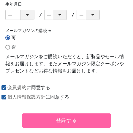
生年月日
メールマガジンの購読
可
(必
須)
否
メールマガジンをご購読いただくと、新製品やセール情
報をお届けします。またメールマガジン限定クーポンや
プレゼントなどお得な情報をお届けします。
会員規約
に同意する
個人情報保護方針
に同意する
登録する