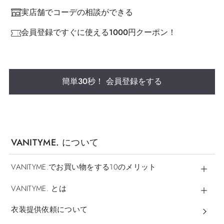
実店舗でコーデの相談ができる
会員登録ですぐに使える1000円クーポン！
簡単30秒！ 会員登録をする
VANITYME. について
VANITYME.でお買い物をする10のメリット
VANITYME. とは
衣装提供依頼について