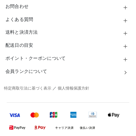
お問合わせ
よくある質問
送料と決済方法
配送日の目安
ポイント・クーポンについて
会員ランクについて
特定商取引法に基づく表示
／
個人情報保護方針