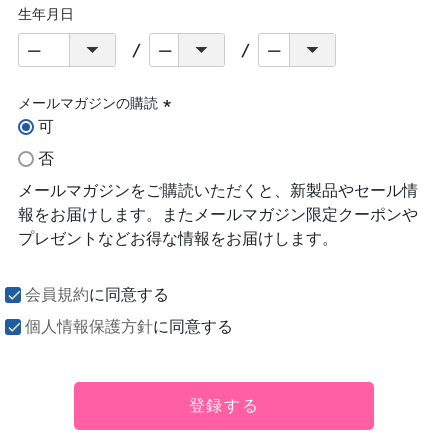
生年月日
メールマガジンの購読
可
(必
須)
否
メールマガジンをご購読いただくと、新製品やセール情
報をお届けします。またメールマガジン限定クーポンや
プレゼントなどお得な情報をお届けします。
会員規約
に同意する
個人情報保護方針
に同意する
登録する