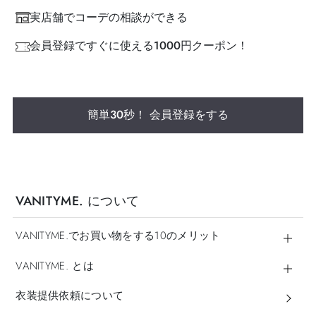
実店舗でコーデの相談ができる
会員登録ですぐに使える1000円クーポン！
簡単30秒！ 会員登録をする
VANITYME. について
VANITYME.でお買い物をする10のメリット
VANITYME. とは
衣装提供依頼について