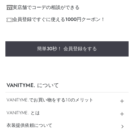
実店舗でコーデの相談ができる
会員登録ですぐに使える1000円クーポン！
簡単30秒！ 会員登録をする
VANITYME. について
VANITYME.でお買い物をする10のメリット
VANITYME. とは
衣装提供依頼について