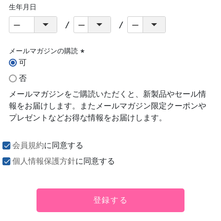
生年月日
メールマガジンの購読
可
(必
須)
否
メールマガジンをご購読いただくと、新製品やセール情
報をお届けします。またメールマガジン限定クーポンや
プレゼントなどお得な情報をお届けします。
会員規約
に同意する
個人情報保護方針
に同意する
登録する