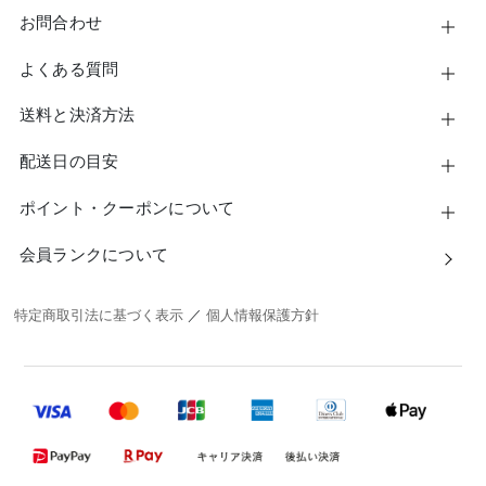
お問合わせ
よくある質問
送料と決済方法
配送日の目安
ポイント・クーポンについて
会員ランクについて
特定商取引法に基づく表示
／
個人情報保護方針